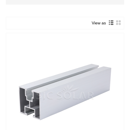
View as