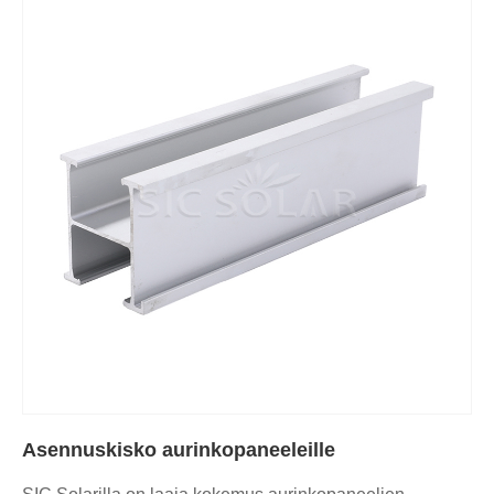
Asennuskisko aurinkopaneeleille