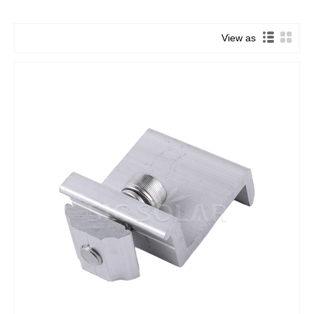
View as