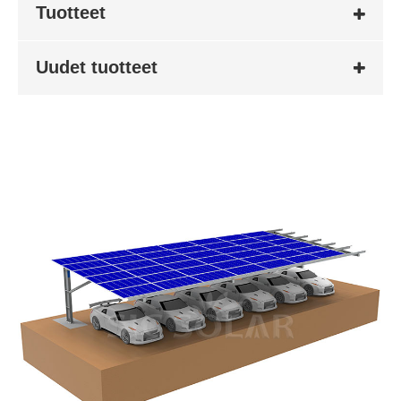
Tuotteet
Uudet tuotteet