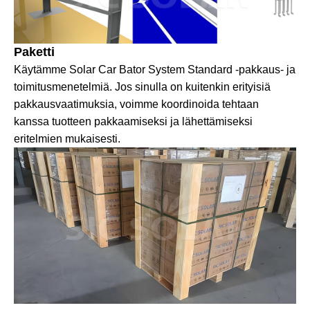
Paketti
Käytämme Solar Car Bator System Standard -pakkaus- ja
toimitusmenetelmiä. Jos sinulla on kuitenkin erityisiä
pakkausvaatimuksia, voimme koordinoida tehtaan
kanssa tuotteen pakkaamiseksi ja lähettämiseksi
eritelmien mukaisesti.