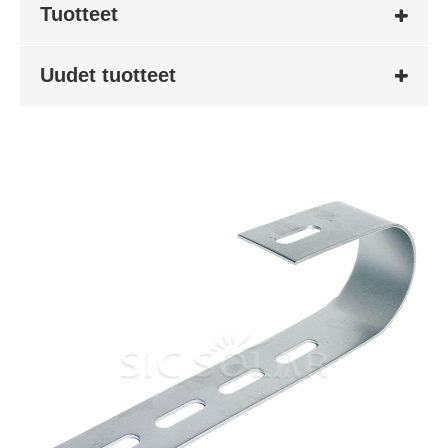
Tuotteet
Uudet tuotteet