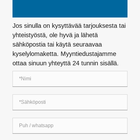
Jos sinulla on kysyttävää tarjouksesta tai
yhteistyöstä, ole hyvä ja lähetä
sähköpostia tai käytä seuraavaa
kyselylomaketta. Myyntiedustajamme
ottaa sinuun yhteyttä 24 tunnin sisällä.