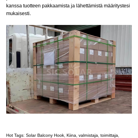
kanssa tuotteen pakkaamista ja lähettämistä määritystesi
mukaisesti.
Hot Tags: Solar Balcony Hook, Kiina, valmistaja, toimittaja,